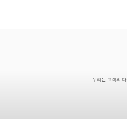
우리는 고객의 다