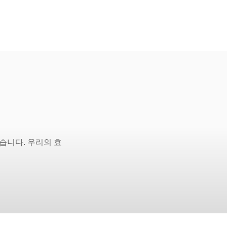
습니다. 우리의 효