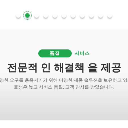
품질
서비스
전문적 인 해결책 을 제공
양한 요구를 충족시키기 위해 다양한 제품 솔루션을 보유하고 있
율성은 높고 서비스 품질, 고객 찬사를 받았습니다.