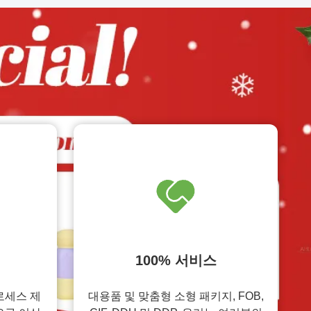
100% 서비스
로세스 제
대용품 및 맞춤형 소형 패키지, FOB,