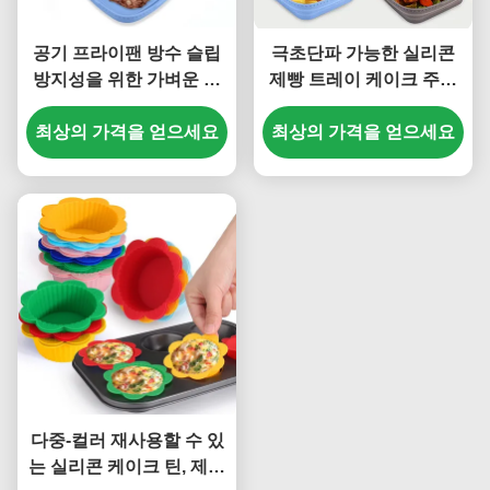
공기 프라이팬 방수 슬립
극초단파 가능한 실리콘
방지성을 위한 가벼운 실
제빵 트레이 케이크 주형
리콘 트레이
향기가 없는 실습
최상의 가격을 얻으세요
최상의 가격을 얻으세요
다중-컬러 재사용할 수 있
는 실리콘 케이크 틴, 제빵