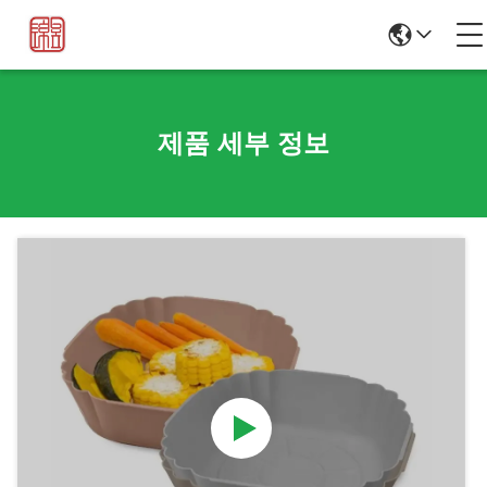
제품 세부 정보