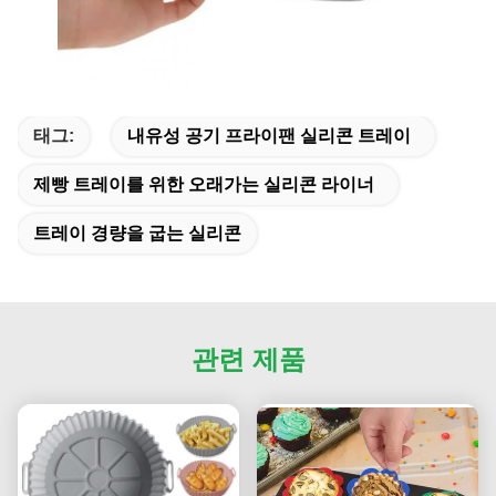
태그:
내유성 공기 프라이팬 실리콘 트레이
제빵 트레이를 위한 오래가는 실리콘 라이너
트레이 경량을 굽는 실리콘
관련 제품