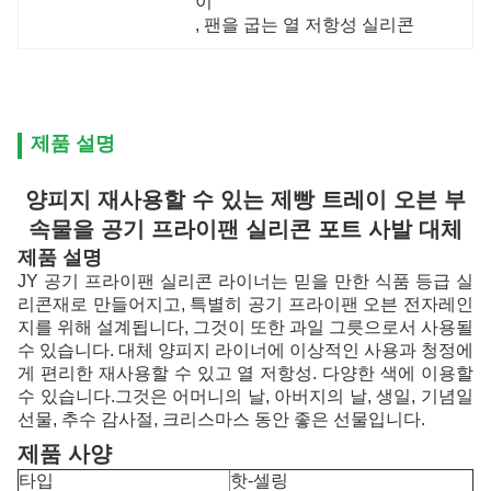
이
, 
팬을 굽는 열 저항성 실리콘
제품 설명
양피지 재사용할 수 있는 제빵 트레이 오븐 부
속물을 공기 프라이팬 실리콘 포트 사발 대체
제품 설명
JY 공기 프라이팬 실리콘 라이너는 믿을 만한 식품 등급 실
리콘재로 만들어지고, 특별히 공기 프라이팬 오븐 전자레인
지를 위해 설계됩니다, 그것이 또한 과일 그릇으로서 사용될
수 있습니다. 대체 양피지 라이너에 이상적인 사용과 청정에
게 편리한 재사용할 수 있고 열 저항성. 다양한 색에 이용할
수 있습니다.그것은 어머니의 날, 아버지의 날, 생일, 기념일
선물, 추수 감사절, 크리스마스 동안 좋은 선물입니다.
제품 사양
타입
핫-셀링