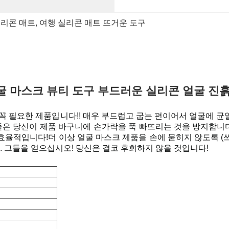
실리콘 매트
, 
여행 실리콘 매트 뜨거운 도구
굴 마스크 뷰티 도구 부드러운 실리콘 얼굴 진흙
 필요한 제품입니다!! 매우 부드럽고 굽는 편이어서 얼굴에 균일
 그들은 당신이 제품 바구니에 손가락을 푹 빠뜨리는 것을 방지합니
효율적입니다!더 이상 얼굴 마스크 제품을 손에 묻히지 않도록 (
. 그들을 얻으십시오! 당신은 결코 후회하지 않을 것입니다!