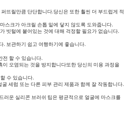
 퍼뜨릴만큼 단단합니다.당신은 또한 훨씬 더 부드럽게 적
 마스크가 아크릴 손톱 밑에 닿지 않도록 도와줍니다.
리가 빗털에 붙어있는 것에 대해 걱정할 필요가 없습니다.
다. 보관하기 쉽고 여행하기에 좋습니다.
전 할 수 있습니다.
 진흙이 오염되는 것을 방지합니다또한 당신의 미용 과정을
할 수 있습니다.
 얼굴 세럼 또는 다른 피부 관리 제품과 함께 잘 작동합니다.
, 부드러운 실리콘 브러쉬 팁은 평균적으로 얼굴에 마스크를