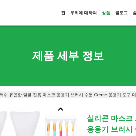
집
우리에 대하여
상품
블로그
제품 세부 정보
러쉬 유연한 얼굴 진흙 마스크 응용기 브러시 수분 Creme 응용기 도구 
실리콘 마스크 
응용기 브러시 