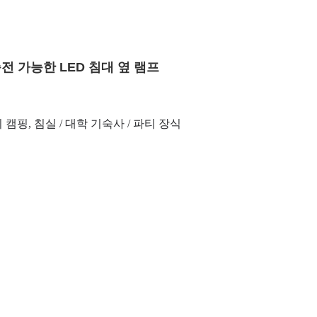
전 가능한 LED 침대 옆 램프
 캠핑, 침실 / 대학 기숙사 / 파티 장식