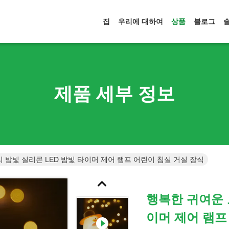
집
우리에 대하여
상품
블로그
제품 세부 정보
 밤빛 실리콘 LED 밤빛 타이머 제어 램프 어린이 침실 거실 장식
행복한 귀여운 
이머 제어 램프