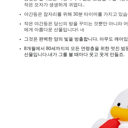
작은 모자가 생생하게 귀엽다..
야간등은 잠자리를 위해 30분 타이머를 가지고 있습니
작은 야간등은 당신의 방을 꾸미는 것뿐만 아니라 어
에게 아름다운 선물입니다!
- 네
그것은 완벽한 양의 빛을 방출합니다. 아무도 깨어있
8개월에서 80세까지의 모든 연령층을 위한 멋진 밤
선물입니다.내가 그를 볼 때마다 웃고 웃게 만들죠.