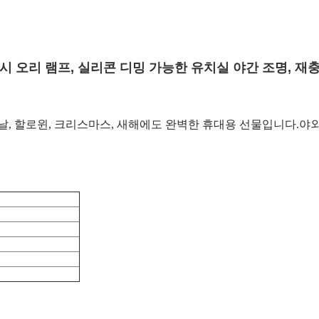
시 오리 램프, 실리콘 디밍 가능한 유치실 야간 조명, 재충
 날, 할로윈, 크리스마스, 새해에도 완벽한 휴대용 선물입니다.
야외