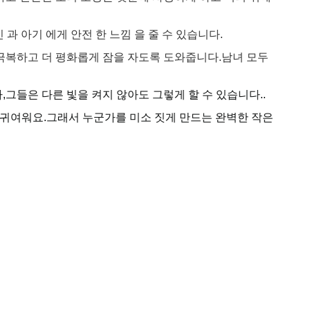
과 아기 에게 안전 한 느낌 을 줄 수 있습니다.
 극복하고 더 평화롭게 잠을 자도록 도와줍니다.남녀 모두
그들은 다른 빛을 켜지 않아도 그렇게 할 수 있습니다..
 귀여워요.그래서 누군가를 미소 짓게 만드는 완벽한 작은