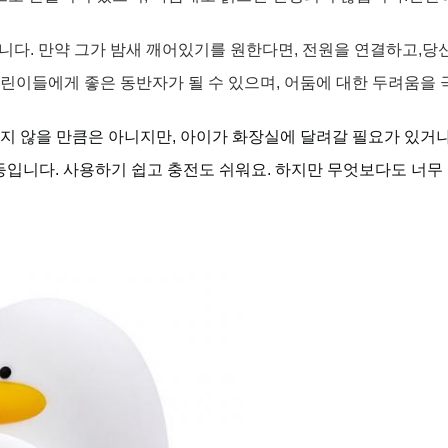
다. 만약 그가 밤새 깨어있기를 원한다면, 전원을 연결하고,당신 
린이들에게 좋은 동반자가 될 수 있으며, 어둠에 대한 두려움을
지 않을 만큼은 아니지만, 아이가 화장실에 달려갈 필요가 있거나,
등입니다. 사용하기 쉽고 충전도 쉬워요. 하지만 무엇보다도 너무