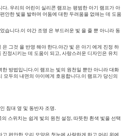
니다. 우리의 어린이 실리콘 램프는 평범한 아기 램프가 아
편안한 빛을 발하며 어둠에 대한 두려움을 없애는 데 도움
었습니다.이 야간 조명 은 부드러운 빛 을 줄 뿐 아니라 동
 은 그것 을 반영 해야 한다.야간 빛 은 아기 에게 진정 하
록 진정시키는 데 도움이 되고, 사랑스러운 디자인은 유치
벽한 방법입니다.이 램프는 빛의 원천일 뿐만 아니라 대화
우리 모두의 내면의 아이에게 호응합니다.이 램프가 당신의
 침대 옆 및 동반자 조명.
의 스위치는 쉽게 빛의 원천 설정, 따뜻한 흰색 빛을 선택
고 편안한 오리 모양은 첫눈에 사랑하게 하고 머리 위에