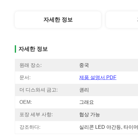
자세한 정보
자세한 정보
원래 장소:
중국
문서:
제품 설명서 PDF
더 디스와셔 금고:
권리
OEM:
그래요
포장 세부 사항:
협상 가능
강조하다:
실리콘 LED 야간등
, 
타이머