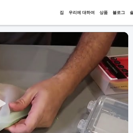
집
우리에 대하여
상품
블로그