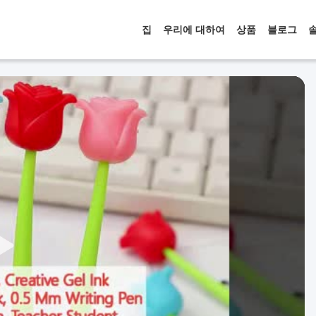
집
우리에 대하여
상품
블로그